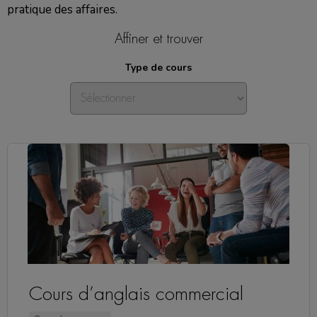
pratique des affaires.
Affiner et trouver
Type de cours
Cours d’anglais commercial