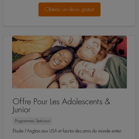
Obtenir un devis gratuit
Offre Pour Les Adolescents &
Junior
Programmes Spéciaux
Étudie l’Anglais aux USA et fais-toi des amis du monde entier.