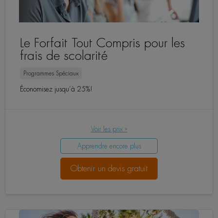
Le Forfait Tout Compris pour les
frais de scolarité
Programmes Spéciaux
Économisez jusqu’à 25%!
Voir les prix »
Apprendre encore plus
Obtenir un devis gratuit