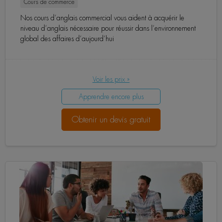
Cours de commerce
Nos cours d’anglais commercial vous aident à acquérir le
niveau d’anglais nécessaire pour réussir dans l’environnement
global des affaires d’aujourd’hui
Voir les prix »
Apprendre encore plus
Obtenir un devis gratuit