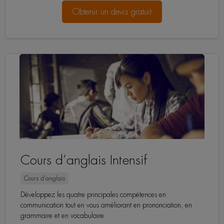
Obtenir un devis gratuit
Cours d’anglais Intensif
Cours d’anglais
Développez les quatre principales compétences en
communication tout en vous améliorant en prononciation, en
grammaire et en vocabulaire