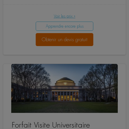
Voir les prix »
Apprendre encore plus
Obtenir un devis gratuit
Forfait Visite Universitaire