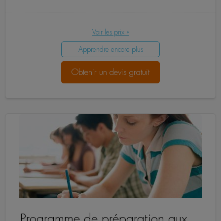
Voir les prix »
Apprendre encore plus
Obtenir un devis gratuit
Programme de préparation aux