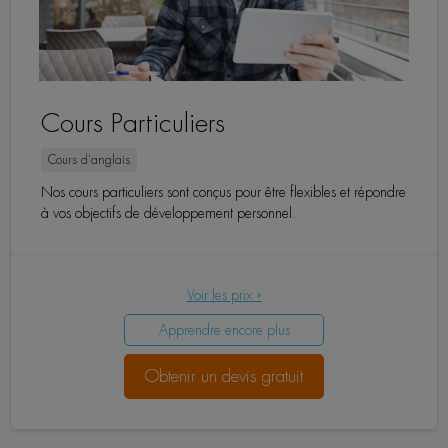
Cours Particuliers
Cours d’anglais
Nos cours particuliers sont conçus pour être flexibles et répondre
à vos objectifs de développement personnel.
Voir les prix »
Apprendre encore plus
Obtenir un devis gratuit