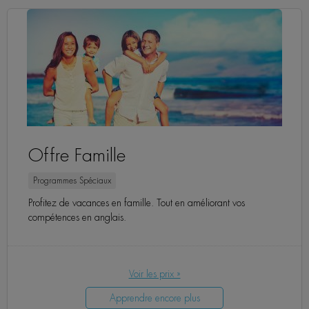
Offre Famille
Programmes Spéciaux
Profitez de vacances en famille. Tout en améliorant vos
compétences en anglais.
Voir les prix »
Apprendre encore plus