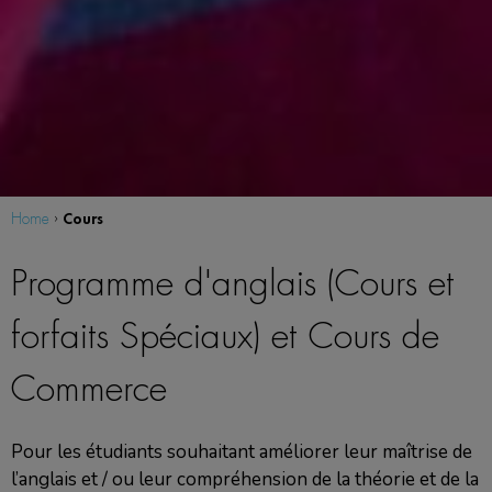
Cours
Home
›
Programme d'anglais (Cours et
forfaits Spéciaux) et Cours de
Commerce
Pour les étudiants souhaitant améliorer leur maîtrise de
l’anglais et / ou leur compréhension de la théorie et de la