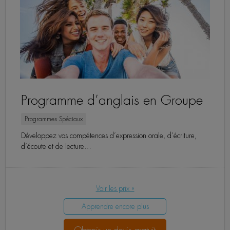
Programme d’anglais en Groupe
Programmes Spéciaux
Développez vos compétences d’expression orale, d’écriture,
d’écoute et de lecture…
Voir les prix »
Apprendre encore plus
Obtenir un devis gratuit