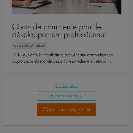
Cours de commerce pour le
développement professionnel
Cours de commerce
TALK vous offre la possibilité d’acquérir une compréhension
approfondie du monde des affaires moderne en étudiant…
Voir les prix »
Apprendre encore plus
Obtenir un devis gratuit