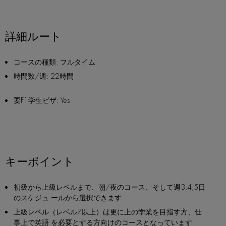
詳細ルート
コースの種類: フルタイム
時間数/週: 22時間
要F1学生ビザ: Yes
キーポイント
初級から上級レベルまで、朝/夜のコース、そして週3,4,5日
のスケジュ ールから選択できます
上級レベル（レベル7以上）は更に上の学業を目指す方、仕
事上で英語 を必要とする方向けのコースとなっています