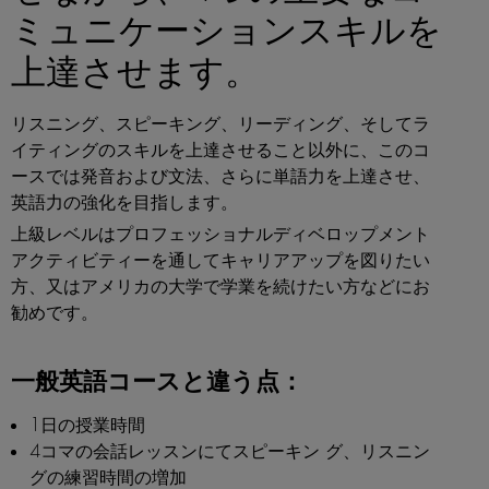
ミュニケーションスキルを
上達させます。
リスニング、スピーキング、リーディング、そしてラ
イティングのスキルを上達させること以外に、このコ
ースでは発音および文法、さらに単語力を上達させ、
英語力の強化を目指します。
上級レベルはプロフェッショナルディベロップメント
アクティビティーを通してキャリアアップを図りたい
方、又はアメリカの大学で学業を続けたい方などにお
勧めです。
一般英語コースと違う点：
1日の授業時間
4コマの会話レッスンにてスピーキン グ、リスニン
グの練習時間の増加