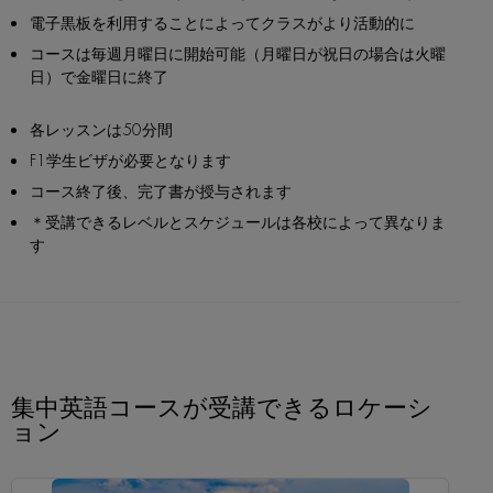
電子黒板を利用することによってクラスがより活動的に
コースは毎週月曜日に開始可能（月曜日が祝日の場合は火曜
日）で金曜日に終了
各レッスンは50分間
F1学生ビザが必要となります
コース終了後、完了書が授与されます
＊受講できるレベルとスケジュールは各校によって異なりま
す
集中英語コースが受講できるロケーシ
ョン