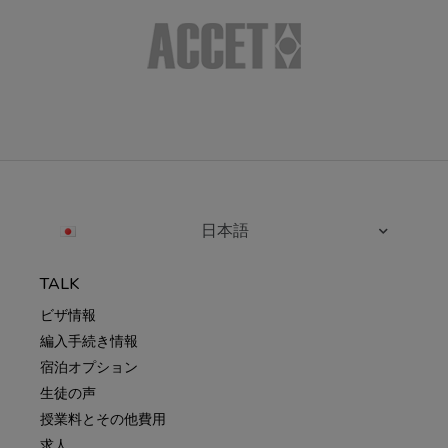
日本語
TALK
ビザ情報
編入手続き情報
宿泊オプション
生徒の声
授業料とその他費用
求人