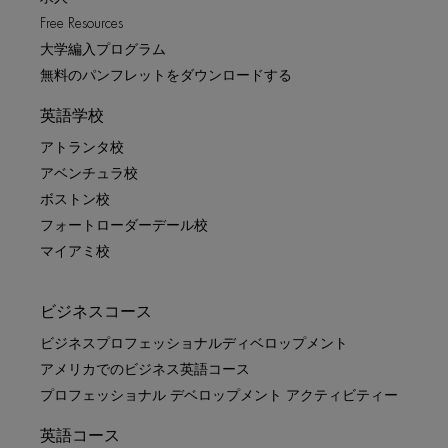
Free Resources
大学編入プログラム
無料のパンフレットをダウンロードする
英語学校
アトランタ校
アベンチュラ校
ボストン校
フォートローダーデール校
マイアミ校
ビジネスコース
ビジネスプロフェッショナルディベロップメント
アメリカでのビジネス英語コース
プロフェッショナル デベロップメント アクティビティー
英語コース