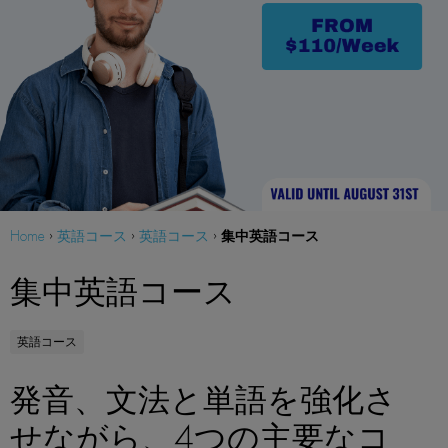
集中英語コース
Home
›
英語コース
›
英語コース
›
集中英語コース
英語コース
発音、文法と単語を強化さ
せながら、4つの主要なコ