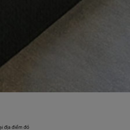
ại địa điểm đó