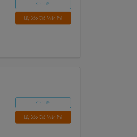
Chi Tiết
Lấy Báo Giá Miễn Phí
Chi Tiết
Lấy Báo Giá Miễn Phí