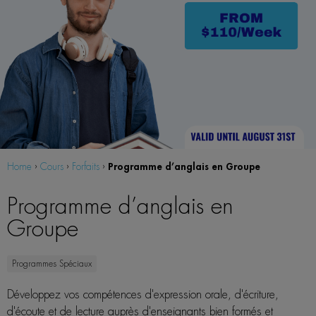
Programme d’anglais en Groupe
Home
›
Cours
›
Forfaits
›
Programme d’anglais en
Groupe
Programmes Spéciaux
Développez vos compétences d'expression orale, d'écriture,
d'écoute et de lecture auprès d'enseignants bien formés et