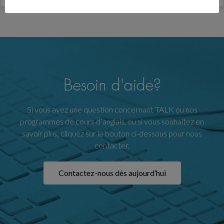
Besoin d'aide?
Si vous avez une question concernant TALK ou nos
programmes de cours d’anglais, ou si vous souhaitez en
savoir plus, cliquez sur le bouton ci-dessous pour nous
contacter.
Contactez-nous dès aujourd’hui