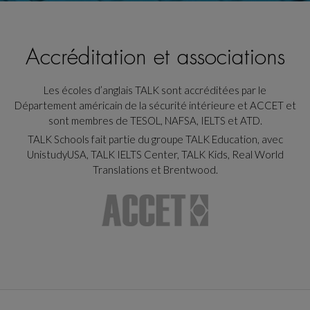
Accréditation et associations
Les écoles d’anglais TALK sont accréditées par le
Département américain de la sécurité intérieure et ACCET et
sont membres de TESOL, NAFSA, IELTS et ATD.
TALK Schools fait partie du groupe TALK Education, avec
UnistudyUSA, TALK IELTS Center, TALK Kids, Real World
Translations et Brentwood.