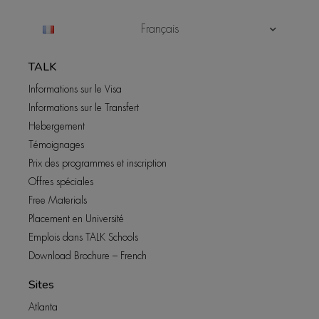
Français
TALK
Informations sur le Visa
Informations sur le Transfert
Hebergement
Témoignages
Prix des programmes et inscription
Offres spéciales
Free Materials
Placement en Université
Emplois dans TALK Schools
Download Brochure – French
Sites
Atlanta