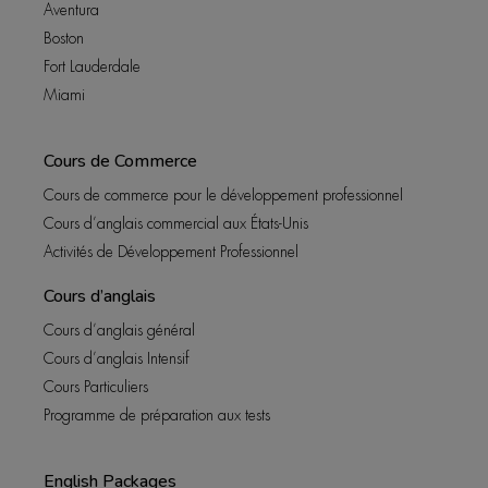
Aventura
Boston
Fort Lauderdale
Miami
Cours de Commerce
Cours de commerce pour le développement professionnel
Cours d’anglais commercial aux États-Unis
Activités de Développement Professionnel
Cours d’anglais
Cours d’anglais général
Cours d’anglais Intensif
Cours Particuliers
Programme de préparation aux tests
English Packages