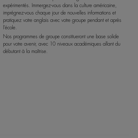
expérimentés. Immergez-vous dans la culture américaine,
imprégnez-vous chaque jour de nouvelles informations et
pratiquez votre anglais avec votre groupe pendant et après
l'école.
Nos programmes de groupe constitueront une base solide
pour votre avenir, avec 10 niveaux académiques allant du
débutant à la maîtrise.