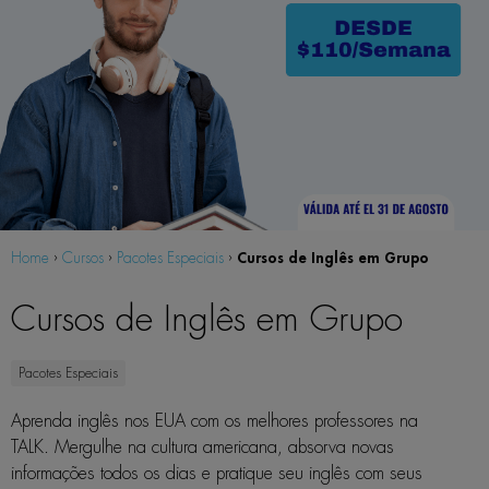
Cursos de Inglês em Grupo
Home
›
Cursos
›
Pacotes Especiais
›
Cursos de Inglês em Grupo
Pacotes Especiais
Aprenda inglês nos EUA com os melhores professores na
TALK. Mergulhe na cultura americana, absorva novas
informações todos os dias e pratique seu inglês com seus