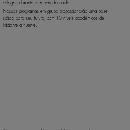
colegas durante e depois das aulas.
Nossos programas em grupo proporcionarão uma base
sólida para seu futuro, com 10 níveis acadêmicos de
iniciante a fluente.