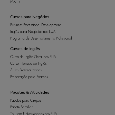
Miami
Cursos para Negócios
Business Professional Development
Inglês para Negócios nos EUA
Programa de Desenvolvimento Profissional
Cursos de Inglês
Curso de Inglês Geral nos EUA
Curso Intensivo de Inglês
Aulas Personalizadas
Preparação para Exames
Pacotes & Atividades
Pacotes para Grupos
Pacote Familiar
Tour em Universidades nos EUA