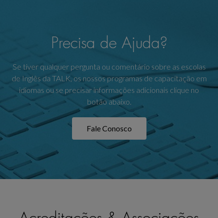
Precisa de Ajuda?
Se tiver qualquer pergunta ou comentário sobre as escolas
de Inglês da TALK, os nossos programas de capacitação em
idiomas ou se precisar informações adicionais clique no
botão abaixo.
Fale Conosco