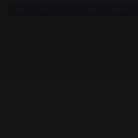
Sobre
Escolas
Cursos
Preços
Resources