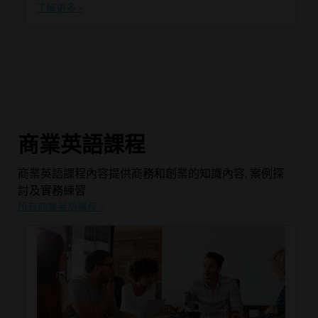
了解更多 »
商業英語課程
商業英語課程內容提供商務和創業的知識內容, 案例探
討及實務練習
所有商業英語課程 »