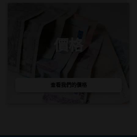
價格
查看我們的價格