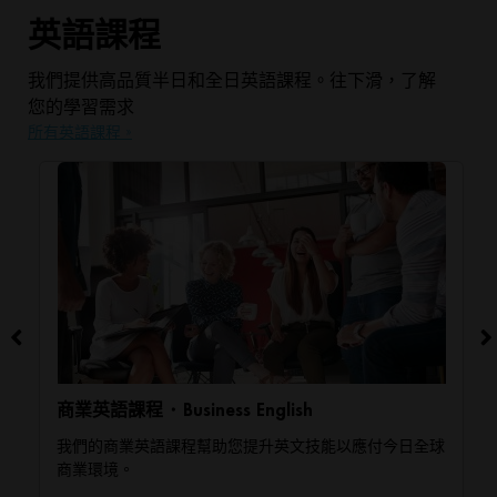
英語課程
我們提供高品質半日和全日英語課程。往下滑，了解
您的學習需求
所有英語課程 »
商業英語課程 ･ Business English
我們的商業英語課程幫助您提升英文技能以應付今日全球
商業環境。