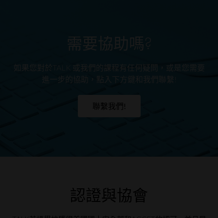
需要協助嗎?
如果您對於TALK 或我們的課程有任何疑問，或是您需要
進一步的協助，點入下方鍵和我們聯繫!
聯繫我們!
認證與協會