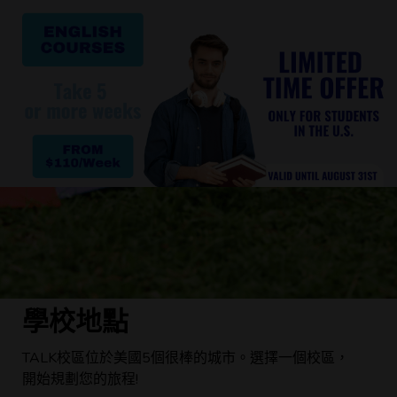
學校地點
TALK校區位於美國5個很棒的城市。選擇一個校區，
開始規劃您的旅程!