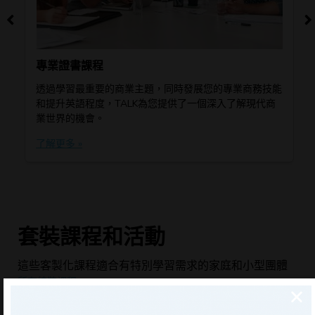
專業證書課程
透過學習最重要的商業主題，同時發展您的專業商務技能
和提升英語程度，TALK為您提供了一個深入了解現代商
業世界的機會。
了解更多 »
套裝課程和活動
這些客製化課程適合有特別學習需求的家庭和小型團體
所有特裝課程 »