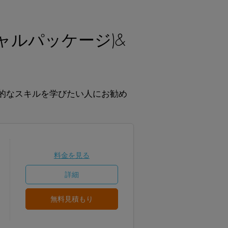
ャルパッケージ)&
的なスキルを学びたい人にお勧め
料金を見る
詳細
無料見積もり