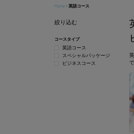
英語コース
Home
›
絞り込む
コースタイプ
英語コース
スペシャルパッケージ
ビジネスコース