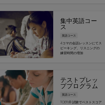
集中英語コー
ス
英語コース
4コマの会話レッスンにてス
ピーキング、リスニングの
練習時間の増加
テストプレッ
ププログラム
英語コース
TOEFL® 試験でベストスコア