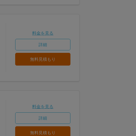
料金を見る
詳細
無料見積もり
料金を見る
詳細
無料見積もり