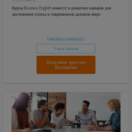
Курсы Business English помогут в развитии навыков для
достижения успеха в современном деловом мире.
Смотреть стоимость »
Учить больше
Получите просчет
бесплатно