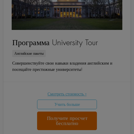
Программа University Tour
Английские пакеты
Совершенствуйте свои навыки владения английским и
посещайте престижные университеты!
Смотреть стоимость »
Учить больше
Получите просчет
бесплатно