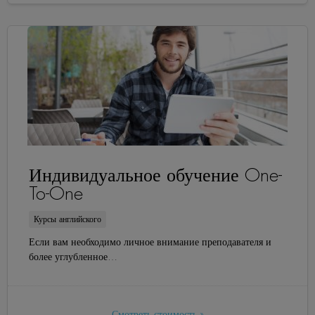
Индивидуальное обучение One-
To-One
Курсы английского
Если вам необходимо личное внимание преподавателя и
более углубленное…
Смотреть стоимость »