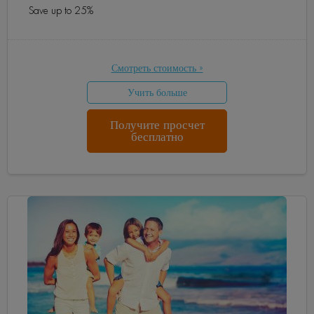
Save up to 25%
Смотреть стоимость »
Учить больше
Получите просчет
бесплатно