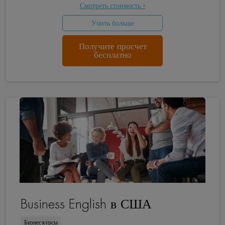
Смотреть стоимость »
Учить больше
Получите просчет
бесплатно
Business English в США
Бизнес-курсы