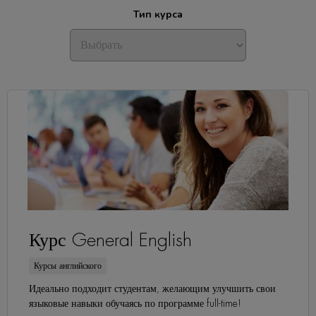
Тип курса
Курс General English
Курсы английского
Идеально подходит студентам, желающим улучшить свои
языковые навыки обучаясь по программе full-time!