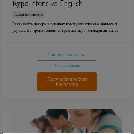
Курс Intensive English
Курсы английского
Развивайте четыре ключевых коммуникативных навыка и
улучшайте произношение, грамматику и словарный запас
Смотреть стоимость »
Учить больше
Получите просчет
бесплатно