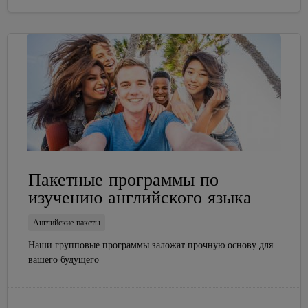
Пакетные программы по
изучению английского языка
Английские пакеты
Наши групповые программы заложат прочную основу для
вашего будущего