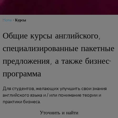
Курсы
Home
›
Общие курсы английского,
специализированные пакетные
предложения, а также бизнес-
программа
Для студентов, желающих улучшить свои знания
английского языка и / или понимание теории и
практики бизнеса.
Уточнить и найти