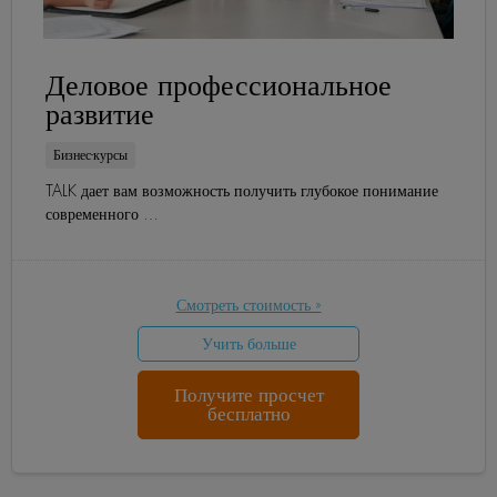
Деловое профессиональное
развитие
Бизнес-курсы
TALK дает вам возможность получить глубокое понимание
современного …
Смотреть стоимость »
Учить больше
Получите просчет
бесплатно