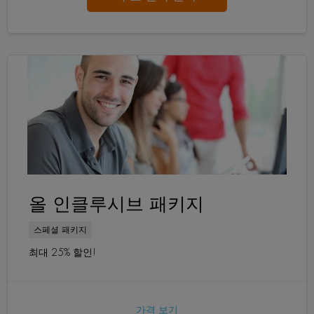
올 인클루시브 패키지
스페셜 패키지
최대 25% 할인!
가격 보기