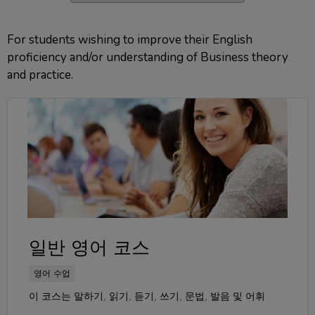
For students wishing to improve their English
proficiency and/or understanding of Business theory
and practice.
일반 영어 코스
영어 수업
이 코스는 말하기, 읽기, 듣기, 쓰기, 문법, 발음 및 어휘