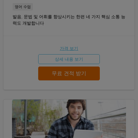
영어 수업
발음, 문법 및 어휘를 향상시키는 한편 네 가지 핵심 소통 능
력도 개발합니다
가격 보기
상세 내용 보기
무료 견적 받기