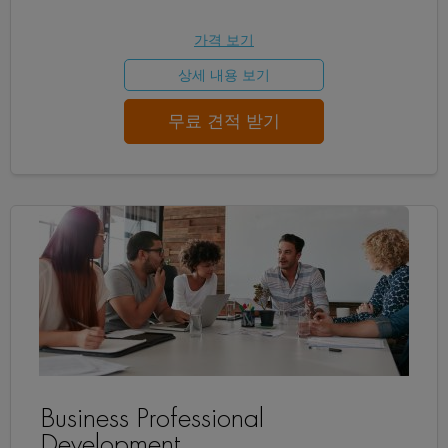
가격 보기
상세 내용 보기
무료 견적 받기
Business Professional
Development