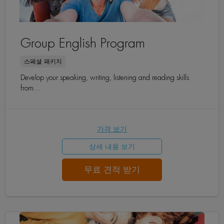
Group English Program
스페셜 패키지
Develop your speaking, writing, listening and reading skills
from…
가격 보기
상세 내용 보기
무료 견적 받기