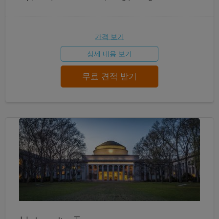
가격 보기
상세 내용 보기
무료 견적 받기