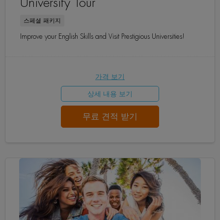
University Tour
스페셜 패키지
Improve your English Skills and Visit Prestigious Universities!
가격 보기
상세 내용 보기
무료 견적 받기