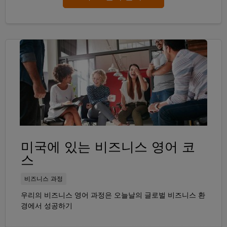
미국에 있는 비즈니스 영어 코
스
비즈니스 과정
우리의 비즈니스 영어 과정은 오늘날의 글로벌 비즈니스 환
경에서 성공하기