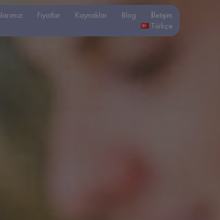
larımız
Fiyatlar
Kaynaklar
Blog
İletişim
Türkçe