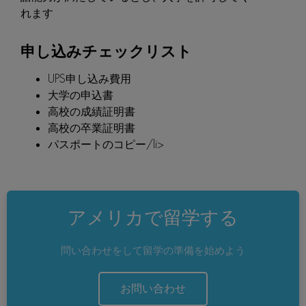
れます
申し込みチェックリスト
UPS申し込み費用
大学の申込書
高校の成績証明書
高校の卒業証明書
パスポートのコピー/li>
アメリカで留学する
問い合わせをして留学の準備を始めよう
お問い合わせ