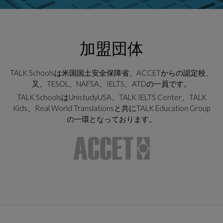
加盟団体
TALK Schoolsは米国国土安全保障省、ACCETからの認定校、
又、TESOL、NAFSA、IELTS、ATDの一員です。
TALK SchoolsはUnistudyUSA、TALK IELTS Center、TALK
Kids、Real World Translationsと共にTALK Education Group
の一環となっております。