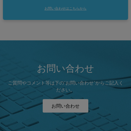
お問い合わせはこちらから
お問い合わせ
ご質問やコメント等は下の“お問い合わせ”からご記入く
ださい。
お問い合わせ