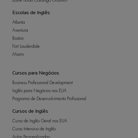
Baixe nosso Catálogo Gratuito!
Escolas de Inglês
Atlanta
Aventura
Boston
Fort Lauderdale
Miami
Cursos para Negócios
Business Professional Development
Inglês para Negócios nos EUA
Programa de Desenvolvimento Profissional
Cursos de Inglês
Curso de Inglês Geral nos EUA
Curso Intensivo de Inglês
Aulas Personalizadas