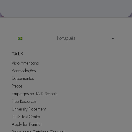
Português
TALK
Visto Americano
Acomodações
Depoimentos
Preços
Empregos na TALK Schools
Free Resources
University Placement
IELTS Test Center
Apply for Transfer