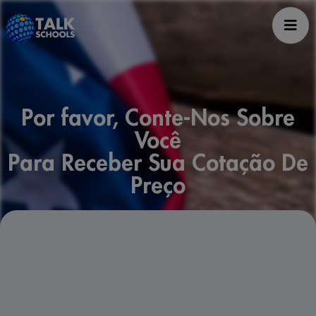
Por favor, Conte-Nos Sobre
Você
Para Receber Sua Cotação De
Preço