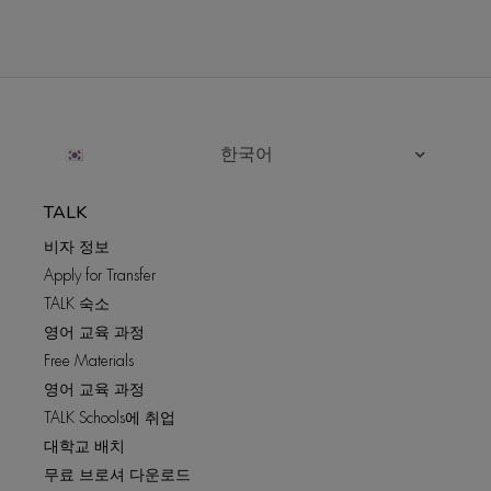
한국어
TALK
비자 정보
Apply for Transfer
TALK 숙소
영어 교육 과정
Free Materials
영어 교육 과정
TALK Schools에 취업
대학교 배치
무료 브로셔 다운로드