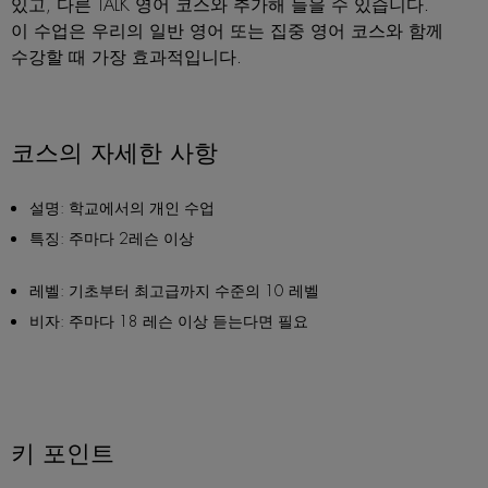
있고, 다른 TALK 영어 코스와 추가해 들을 수 있습니다.
이 수업은 우리의 일반 영어 또는 집중 영어 코스와 함께
수강할 때 가장 효과적입니다.
코스의 자세한 사항
설명: 학교에서의 개인 수업
특징: 주마다 2레슨 이상
레벨: 기초부터 최고급까지 수준의 10 레벨
비자: 주마다 18 레슨 이상 듣는다면 필요
키 포인트