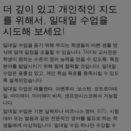
더 깊이 있고 개인적인 지도
를 위해서, 일대일 수업을
시도해 보세요!
일대일 수업을 듣기 위해 우리는 학생들의 바쁜 생활 방
식에 맞게 일정을 조율할 수 있습니다. TALK의 교사진은
학생이 원하는 수준의 영어 능력을 얻을 수 있도록, 특정
분야를 발달시키기 위해 함께 협력할 것입니다. 일대일
수업은 융통성 있고, 개인 학습 목표를 충족시킬 수 있도
록 설계되었습니다.
일대일 수업은 애틀랜타, 아벤투라, 보스턴, 포트로더데
일, 마이애미, 마이애미 비치, 샌프란시스코에서 가능합
니다.
일대일 수업은 기본 실력자나 비즈니스 영어, IELTS, 시험
대비 또는 발음과 같은 전문적인 영어를 필요로 하는 학
생들에게 이상적입니다. 일대일 수업 하나만 수강할 수