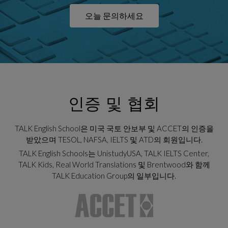
오늘 문의하세요
인증 및 협회
TALK English School은 미국 국토 안보부 및 ACCET의 인증을
받았으며 TESOL, NAFSA, IELTS 및 ATD의 회원입니다.
TALK English Schools는 UnistudyUSA, TALK IELTS Center,
TALK Kids, Real World Translations 및 Brentwood와 함께
TALK Education Group의 일부입니다.