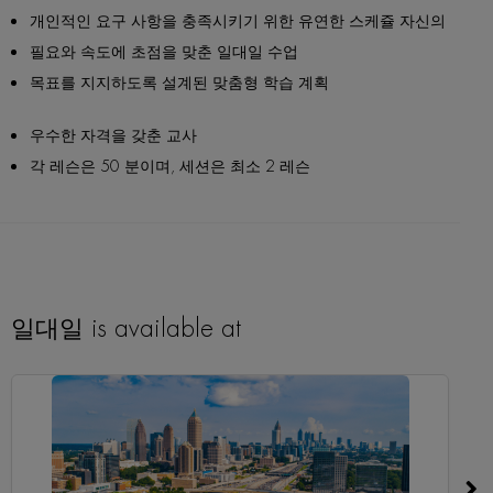
개인적인 요구 사항을 충족시키기 위한 유연한 스케쥴 자신의
필요와 속도에 초점을 맞춘 일대일 수업
목표를 지지하도록 설계된 맞춤형 학습 계획
우수한 자격을 갖춘 교사
각 레슨은 50 분이며, 세션은 최소 2 레슨
일대일 is available at