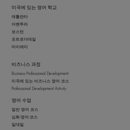
미국에 있는 영어 학교
애틀란타
아벤투라
보스턴
포트로더데일
마이애미
비즈니스 과정
Business Professional Development
미국에 있는 비즈니스 영어 코스
Professional Development Activity
영어 수업
일반 영어 코스
심화-영어-코스
일대일