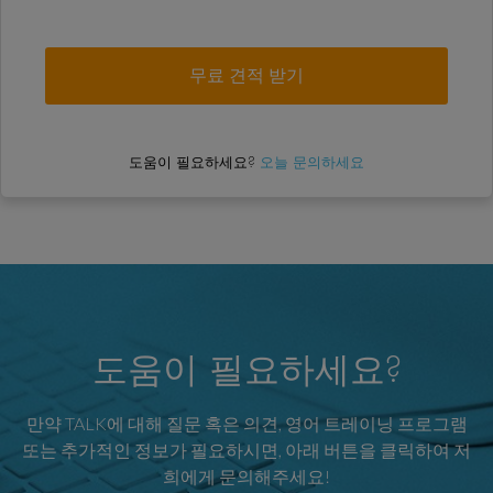
도움이 필요하세요?
오늘 문의하세요
도움이 필요하세요?
만약 TALK에 대해 질문 혹은 의견, 영어 트레이닝 프로그램
또는 추가적인 정보가 필요하시면, 아래 버튼을 클릭하여 저
희에게 문의해주세요!