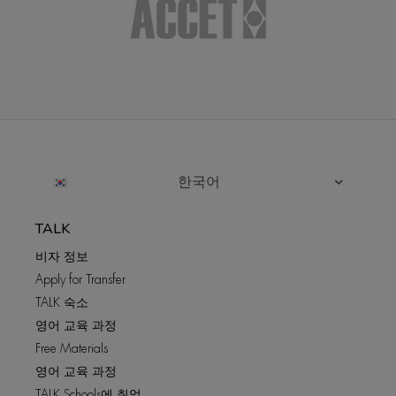
한국어
TALK
비자 정보
Apply for Transfer
TALK 숙소
영어 교육 과정
Free Materials
영어 교육 과정
TALK Schools에 취업