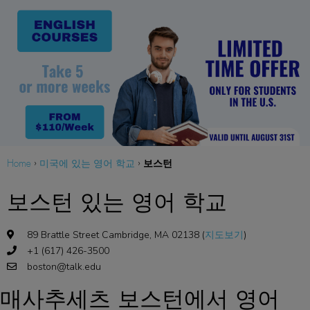
보스턴
Home
›
미국에 있는 영어 학교
›
보스턴 있는 영어 학교
89 Brattle Street Cambridge, MA 02138 (
지도보기
)
+1 (617) 426-3500
boston@talk.edu
매사추세츠 보스턴에서 영어