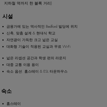
지하철 역까지 한 블록 거리)
시설
금융가에 있는 역사적인 Bedford 빌딩에 위치
신축, 맞춤 설계 & 현대식 학교
자연광이 가득한 크고 넓은 교실
대화형 기술이 적용된 교실과 무료 Wi-Fi
넓은 리셉션 공간과 학생 편의 라운지
대중 교통 이용 용이
숙소 옵션: 홈스테이 & ESL 타운하우스
숙소
홈스테이