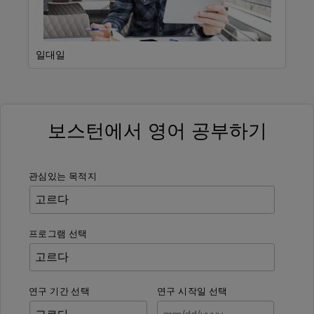
Test Preparation Program
보스턴에서 영어 공부하기
관심있는 목적지
프로그램 선택
연구 기간 선택
연구 시작일 선택