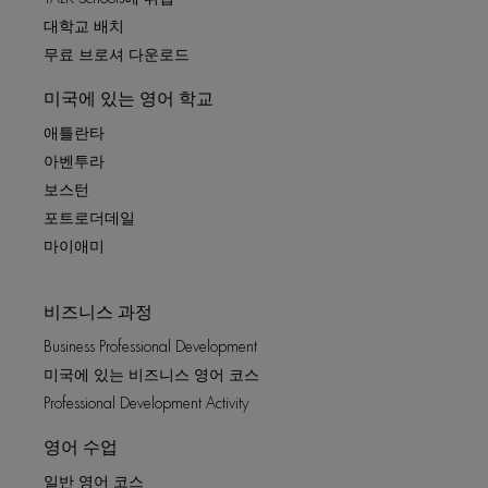
대학교 배치
무료 브로셔 다운로드
미국에 있는 영어 학교
애틀란타
아벤투라
보스턴
포트로더데일
마이애미
비즈니스 과정
Business Professional Development
미국에 있는 비즈니스 영어 코스
Professional Development Activity
영어 수업
일반 영어 코스