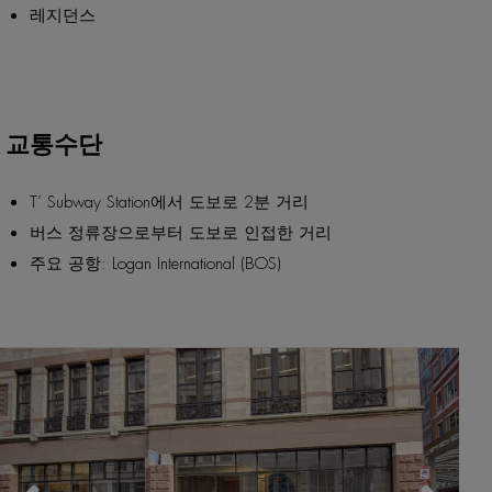
레지던스
교통수단
T’ Subway Station에서 도보로 2분 거리
버스 정류장으로부터 도보로 인접한 거리
주요 공항: Logan International (BOS)