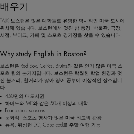
배우기
TALK 보스턴은 많은 대학들로 유명한 역사적인 미국 도시에
위치해 있습니다. 보스턴에서 멋진 밤 풍경, 박물관, 극장,
서점, 부티크, 카페 및 스포츠 경기장을 찾을 수 있습니다.
Why study English in Boston?
보스턴은 Red Sox, Celtics, Bruins와 같은 인기 많은 미국 스
포츠 팀의 본거지입니다. 보스턴은 탁월한 학업 환경과 멋
진 볼거리, 할거리가 많아 영어 공부에 이상적인 장소입니
다.
450만의 대도시권
하버드와 MIT와 같은 50개 이상의 대학
Four distinct seasons
문화적, 스포츠 행사가 많은 미국 최고의 관광
뉴욕, 워싱턴 DC, Cape cod로 주말 여행 가능