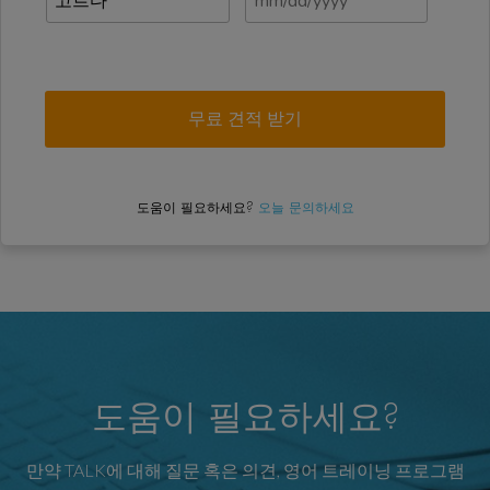
도움이 필요하세요?
오늘 문의하세요
도움이 필요하세요?
만약 TALK에 대해 질문 혹은 의견, 영어 트레이닝 프로그램