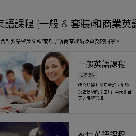
英語課程 (一般 & 套裝)和商業
適合想要學習英文和/或想了解商業理論及實務的同學。
一般英語課程
英語課程
適合想提升英語會話，加強
英語技巧的學生! 有半天和全
天的課程選擇!
密集英語課程