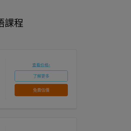
英語課程
查看价格»
了解更多
免費估價