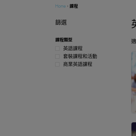
課程
Home
›
篩選
課程類型
英語課程
套裝課程和活動
商業英語課程