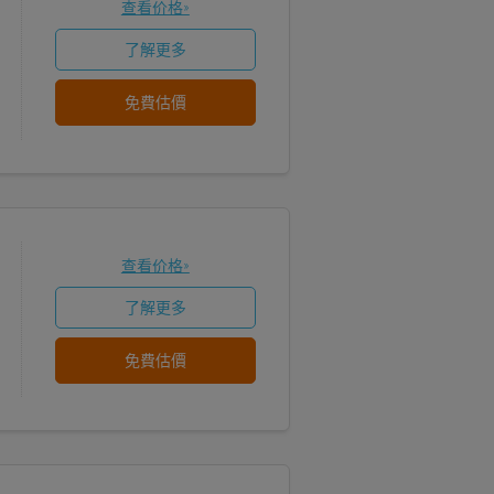
查看价格»
了解更多
免費估價
查看价格»
了解更多
免費估價