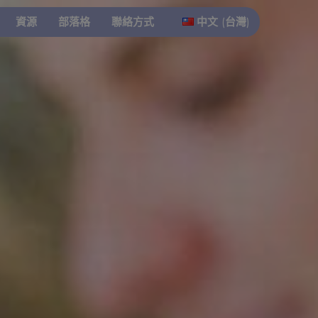
資源
部落格
聯絡方式
中文 (台灣)