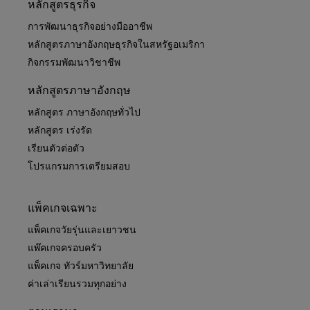
หลักสูตรธุรกิจ
การพัฒนาธุรกิจอย่างมืออาชีพ
หลักสูตรภาษาอังกฤษธุรกิจในสหรัฐอเมริกา
กิจกรรมพัฒนาวิชาชีพ
หลักสูตรภาษาอังกฤษ
หลักสูตร ภาษาอังกฤษทั่วไป
หลักสูตร เร่งรัด
เรียนตัวต่อตัว
โปรแกรมการเตรียมสอบ
แพ็คเกจเฉพาะ
แพ็คเกจวัยรุ่นและเยาวชน
แพ๊คเกจครอบครัว
แพ็คเกจ ทัวร์มหาวิทยาลัย
ค่าเล่าเรียนรวมทุกอย่าง