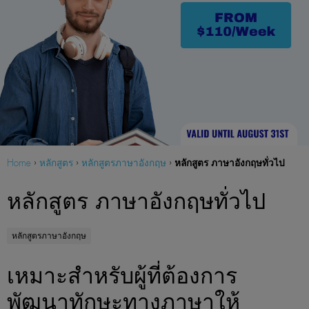
หลักสูตร ภาษาอังกฤษทั่วไป
Home
›
หลักสูตร
›
หลักสูตรภาษาอังกฤษ
›
หลักสูตร ภาษาอังกฤษทั่วไป
หลักสูตรภาษาอังกฤษ
เหมาะสำหรับผู้ที่ต้องการ
พัฒนาทักษะทางภาษาให้