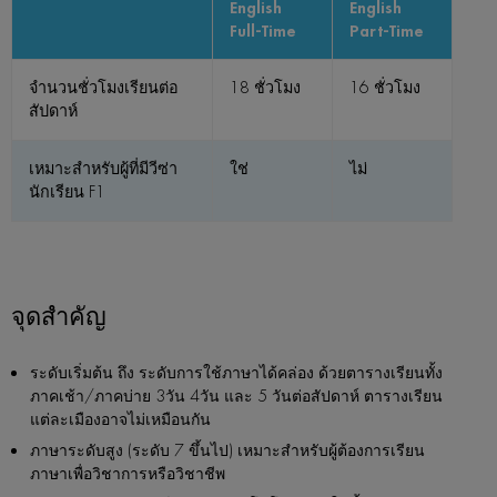
English
English
Full-Time
Part-Time
จำนวนชั่วโมงเรียนต่อ
18 ชั่วโมง
16 ชั่วโมง
สัปดาห์
เหมาะสำหรับผู้ที่มีวีซ่า
ใช่
ไม่
นักเรียน F1
จุดสำคัญ
ระดับเริ่มต้น ถึง ระดับการใช้ภาษาได้คล่อง ด้วยตารางเรียนทั้ง
ภาคเช้า/ภาคบ่าย 3วัน 4วัน และ 5 วันต่อสัปดาห์ ตารางเรียน
แต่ละเมืองอาจไม่เหมือนกัน
ภาษาระดับสูง (ระดับ 7 ขึ้นไป) เหมาะสำหรับผู้ต้องการเรียน
ภาษาเพื่อวิชาการหรือวิชาชีพ