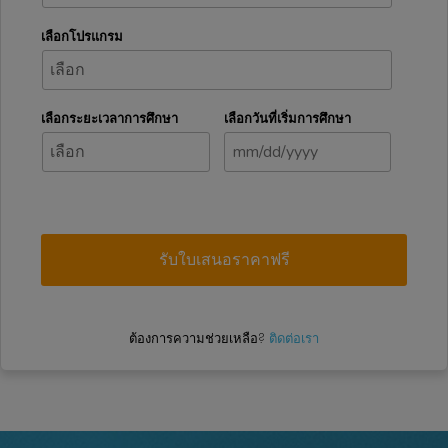
เลือกโปรแกรม
เลือกระยะเวลาการศึกษา
เลือกวันที่เริ่มการศึกษา
ต้องการความช่วยเหลือ?
ติดต่อเรา