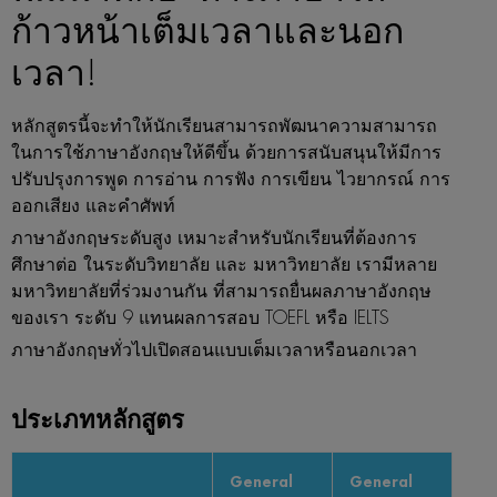
ก้าวหน้าเต็มเวลาและนอก
เวลา!
หลักสูตรนี้จะทำให้นักเรียนสามารถพัฒนาความสามารถ
ในการใช้ภาษาอังกฤษให้ดีขึ้น ด้วยการสนับสนุนให้มีการ
ปรับปรุงการพูด การอ่าน การฟัง การเขียน ไวยากรณ์ การ
ออกเสียง และคำศัพท์
ภาษาอังกฤษระดับสูง เหมาะสำหรับนักเรียนที่ต้องการ
ศึกษาต่อ ในระดับวิทยาลัย และ มหาวิทยาลัย เรามีหลาย
มหาวิทยาลัยที่ร่วมงานกัน ที่สามารถยื่นผลภาษาอังกฤษ
ของเรา ระดับ 9 แทนผลการสอบ TOEFL หรือ IELTS
ภาษาอังกฤษทั่วไปเปิดสอนแบบเต็มเวลาหรือนอกเวลา
ประเภทหลักสูตร
General
General