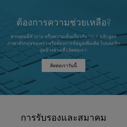
ต้องการความช่วยเหลือ?
หากคุณมีคำถาม หรือความเห็นเกี่ยวกับ TALK หลักสูตร
ภาษาอังกฤษของเรา หรือต้องการข้อมูลเพิ่มเติม โปรดคลิก
ปุ่มข้างล่างเพื่อติดต่อเรา!
ติดต่อเราวันนี้
การรับรองและสมาคม