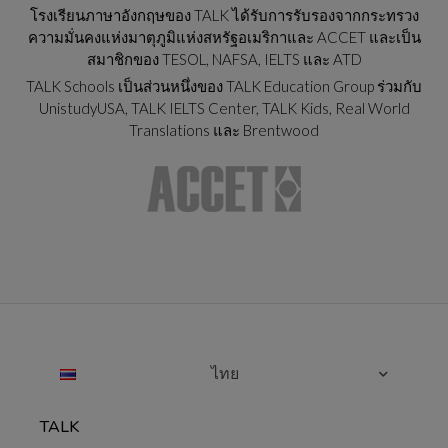
โรงเรียนภาษาอังกฤษของ TALK ได้รับการรับรองจากกระทรวง
ความมั่นคงแห่งมาตุภูมิแห่งสหรัฐอเมริกาและ ACCET และเป็น
สมาชิกของ TESOL, NAFSA, IELTS และ ATD
TALK Schools เป็นส่วนหนึ่งของ TALK Education Group ร่วมกับ
UnistudyUSA, TALK IELTS Center, TALK Kids, Real World
Translations และ Brentwood
ไทย
TALK