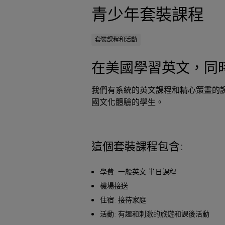
青少年套裝課程
套裝課程和活動
在美國學習英文，同
我們有系統的英文課程和精心策畫的
國文化體驗的學生。
這個套裝課程包含:
學費: 一般英文 半日課程
機場接送
住宿: 接待家庭
活動: 有趣和刺激的旅遊和課後活動