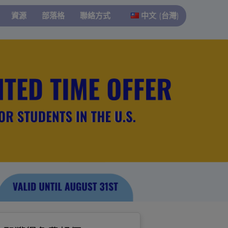
資源
部落格
聯絡方式
中文 (台灣)