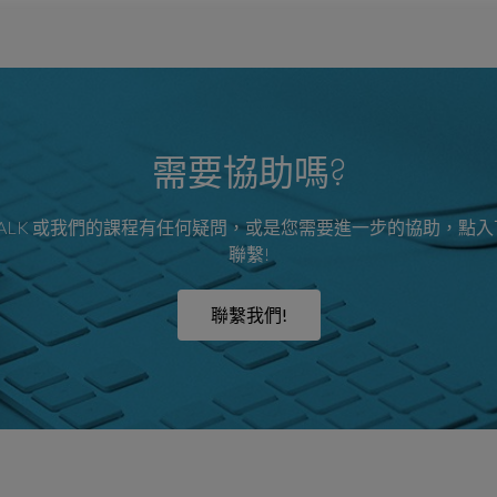
需要協助嗎?
ALK 或我們的課程有任何疑問，或是您需要進一步的協助，點
聯繫!
聯繫我們!