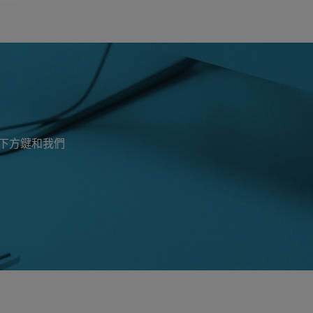
入下方鍵和我們