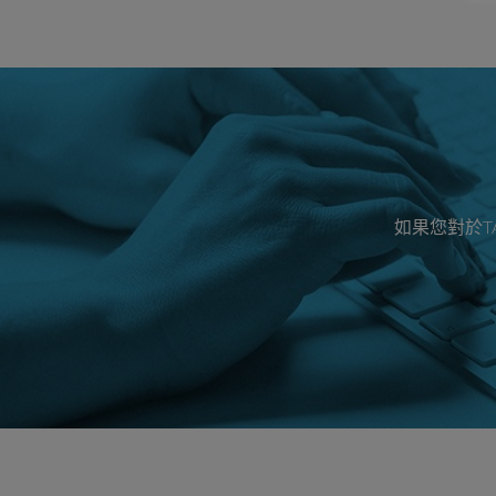
如果您對於T