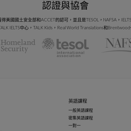
認證與協會
獲得美國國土安全部和ACCET的認可，並且是TESOL，NAFSA，IELT
A，TALK IELTS中心，TALK Kids，Real World Translations和B
英語課程
一般英語課程
密集英語課程
一對一