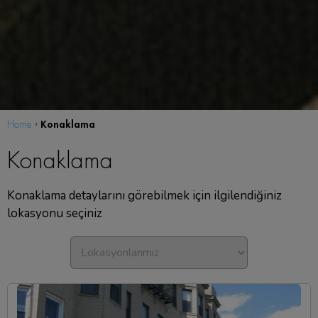
Konaklama
Home
›
Konaklama
Konaklama detaylarını görebilmek için ilgilendiğiniz
lokasyonu seçiniz