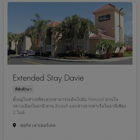
Extended Stay Davie
ที่พักศึกษา
ตั้งอยู่ในทำเลที่สะดวกสามารถเดินไปยัง Metrorail ย่านใจ
กลางเมืองไมอามี ย่าน Brickell และห่างจากท่าเรือไมอามีเพียง
2 ไมล์
ฟอร์ท เลาเดอร์เดล