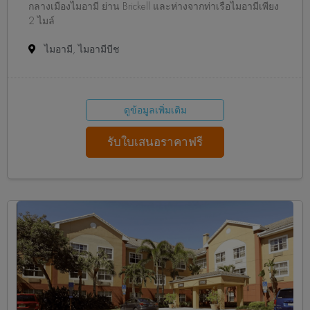
กลางเมืองไมอามี ย่าน Brickell และห่างจากท่าเรือไมอามีเพียง
2 ไมล์
ไมอามี, ไมอามีบีช
ดูข้อมูลเพิ่มเติม
รับใบเสนอราคาฟรี