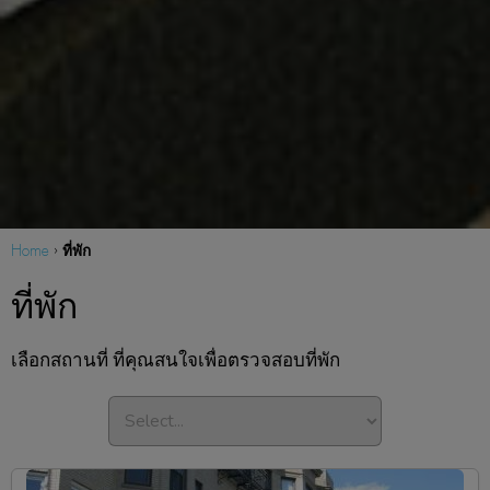
ที่พัก
Home
›
ที่พัก
เลือกสถานที่ ที่คุณสนใจเพื่อตรวจสอบที่พัก